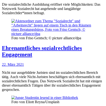
Die sozialrechtliche Ausbildung eröffnet viele Möglichkeiten: Das
Netzwerk Sozialrecht hat angehende und langjährige
Sozialrechtler*innen befragt.
Foto von Friso Gentsch; © picture alliance/dpa
Ehrenamtliches sozialrechtliches
Engagement
22. März 2021
Nicht nur ausgebildete Juristen sind im sozialrechtlichen Bereich
tätig. Auch viele Nicht-Juristen beschäftigen sich ehrenamtlich mit
sozialrechtlichen Fragen. Das Netzwerk Sozialrecht hat mit einigen
dieser ehrenamtlich Tätigen über ihr sozialrechtliches Engagement
gesprochen.
Foto von Eliott Reyna/Unsplash