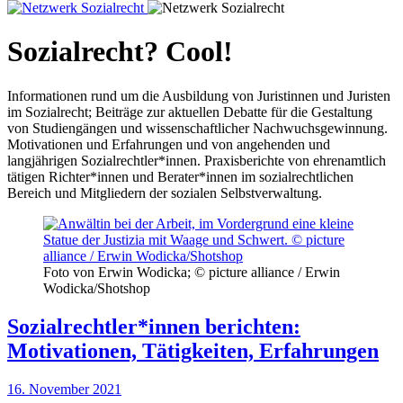
Sozialrecht? Cool!
Informationen rund um die Ausbildung von Juristinnen und Juristen
im Sozialrecht; Beiträge zur aktuellen Debatte für die Gestaltung
von Studiengängen und wissenschaftlicher Nachwuchsgewinnung.
Motivationen und Erfahrungen und von angehenden und
langjährigen Sozialrechtler*innen. Praxisberichte von ehrenamtlich
tätigen Richter*innen und Berater*innen im sozialrechtlichen
Bereich und Mitgliedern der sozialen Selbstverwaltung.
Foto von Erwin Wodicka; © picture alliance / Erwin
Wodicka/Shotshop
Sozialrechtler*innen berichten:
Motivationen, Tätigkeiten, Erfahrungen
16. November 2021