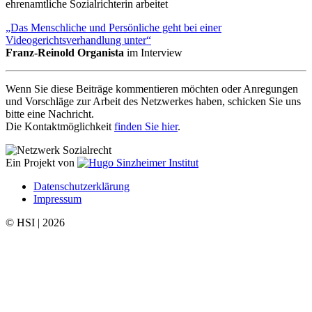
ehrenamtliche Sozialrichterin arbeitet
„Das Menschliche und Persönliche geht bei einer
Videogerichtsverhandlung unter“
Franz-Reinold Organista
im Interview
Wenn Sie diese Beiträge kommentieren möchten oder Anregungen
und Vorschläge zur Arbeit des Netzwerkes haben, schicken Sie uns
bitte eine Nachricht.
Die Kontaktmöglichkeit
finden Sie hier
.
Ein Projekt von
Datenschutzerklärung
Impressum
© HSI | 2026