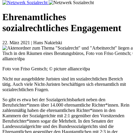
Ehrenamtliches
sozialrechtliches Engagement
22. März 2021 | Hans Nakielski
Foto von Friso Gentsch; © picture alliance/dpa
Nicht nur ausgebildete Juristen sind im sozialrechtlichen Bereich
tätig. Auch viele Nicht-Juristen beschäftigen sich ehrenamtlich mit
sozialrechtlichen Fragen.
So gibt es etwa bei der Sozialgerichtsbarkeit neben den
Berufsrichter*innen über 14.000 ehrenamtliche Richter*innen. Rein
zahlenmäßig haben die ehrenamtlichen Richter*innen in den
Kammern der Sozialgerichte mit 2:1 gegenüber den Vorsitzenden
Berufsrichter*innen sogar die Mehrheit. In den Senaten der
Landessozialgerichte und des Bundessozialgerichts sind die
Ehrenamtlichen gegenüber den Hauptamtlichen mit 2:3 in der