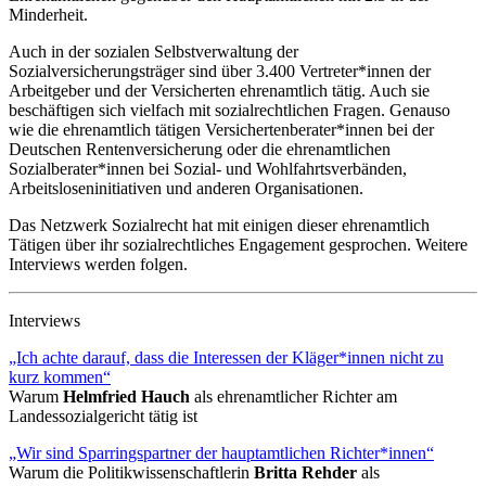
Minderheit.
Auch in der sozialen Selbstverwaltung der
Sozialversicherungsträger sind über 3.400 Vertreter*innen der
Arbeitgeber und der Versicherten ehrenamtlich tätig. Auch sie
beschäftigen sich vielfach mit sozialrechtlichen Fragen. Genauso
wie die ehrenamtlich tätigen Versichertenberater*innen bei der
Deutschen Rentenversicherung oder die ehrenamtlichen
Sozialberater*innen bei Sozial- und Wohlfahrtsverbänden,
Arbeitsloseninitiativen und anderen Organisationen.
Das Netzwerk Sozialrecht hat mit einigen dieser ehrenamtlich
Tätigen über ihr sozialrechtliches Engagement gesprochen. Weitere
Interviews werden folgen.
Interviews
„Ich achte darauf, dass die Interessen der Kläger*innen nicht zu
kurz kommen“
Warum
Helmfried Hauch
als ehrenamtlicher Richter am
Landessozialgericht tätig ist
„Wir sind Sparringspartner der hauptamtlichen Richter*innen“
Warum die Politikwissenschaftlerin
Britta Rehder
als