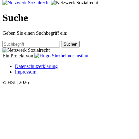
Suche
Geben Sie einen Suchbegriff ein:
Ein Projekt von
Datenschutzerklärung
Impressum
© HSI | 2026