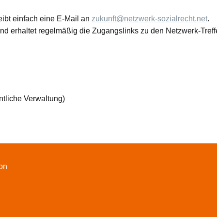
ibt einfach eine E-Mail an
zukunft@netzwerk-sozialrecht.net
.
nd erhaltet regelmäßig die Zugangslinks zu den Netzwerk-Treff
tliche Verwaltung)
von