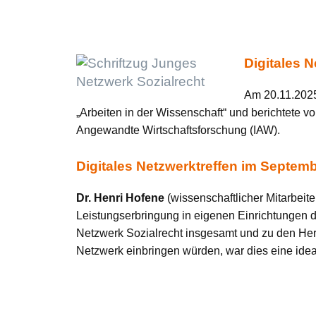
Digitales 
Am 20.11.2025 
„Arbeiten in der Wissenschaft“ und berichtete vo
Angewandte Wirtschaftsforschung (IAW).
Digitales Netzwerktreffen im Septem
Dr. Henri Hofene
(wissenschaftlicher Mitarbeite
Leistungserbringung in eigenen Einrichtungen 
Netzwerk Sozialrecht insgesamt und zu den Her
Netzwerk einbringen würden, war dies eine idea