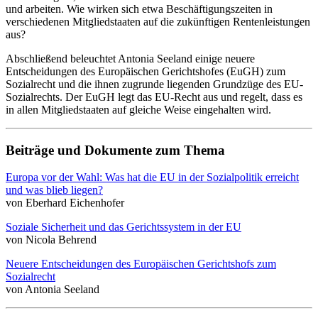
und arbeiten. Wie wirken sich etwa Beschäftigungszeiten in
verschiedenen Mitgliedstaaten auf die zukünftigen Rentenleistungen
aus?
Abschließend beleuchtet Antonia Seeland einige neuere
Entscheidungen des Europäischen Gerichtshofes (EuGH) zum
Sozialrecht und die ihnen zugrunde liegenden Grundzüge des EU-
Sozialrechts. Der EuGH legt das EU-Recht aus und regelt, dass es
in allen Mitgliedstaaten auf gleiche Weise eingehalten wird.
Beiträge und Dokumente zum Thema
Europa vor der Wahl: Was hat die EU in der Sozialpolitik erreicht
und was blieb liegen?
von Eberhard Eichenhofer
Soziale Sicherheit und das Gerichtssystem in der EU
von Nicola Behrend
Neuere Entscheidungen des Europäischen Gerichtshofs zum
Sozialrecht
von Antonia Seeland