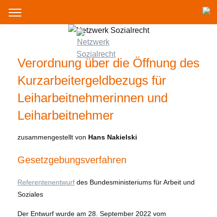
Verordnung über die Öffnung des
Kurzarbeitergeldbezugs für
Leiharbeitnehmerinnen und
Leiharbeitnehmer
zusammengestellt von
Hans Nakielski
Gesetzgebungsverfahren
Referentenentwurf
des Bundesministeriums für Arbeit und
Soziales
Der Entwurf wurde am 28. September 2022 vom