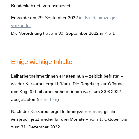
Bundeskabinett verabschiedet.
Er wurde am 29. September 2022
im Bundesanzeiger
verkündet
.
Die Verordnung trat am 30. September 2022 in Kraft.
Einige wichtige Inhalte
Leiharbeitnehmer:innen erhalten nun – zeitlich befristet –
wieder Kurzarbeitergeld (Kug). Die Regelung zur Öffnung
des Kug für Leiharbeitnehmer:innen war zum 30.6.2022
ausgelaufen (
siehe hier
).
Nach der Kurzarbeitergeldöffnungsverordnung gilt ihr
Anspruch jetzt wieder für drei Monate – vom 1. Oktober bis
zum 31. Dezember 2022.