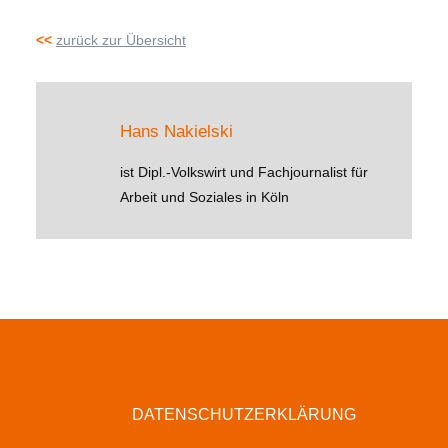
<<
zurück zur Übersicht
Hans Nakielski
ist Dipl.-Volkswirt und Fachjournalist für
Arbeit und Soziales in Köln
DATENSCHUTZERKLÄRUNG