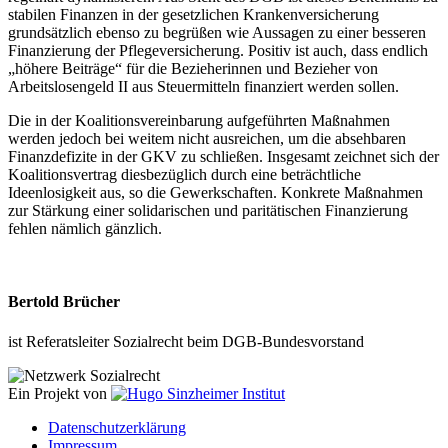
stabilen Finanzen in der gesetzlichen Krankenversicherung
grundsätzlich ebenso zu begrüßen wie Aussagen zu einer besseren
Finanzierung der Pflegeversicherung. Positiv ist auch, dass endlich
„höhere Beiträge“ für die Bezieherinnen und Bezieher von
Arbeitslosengeld II aus Steuermitteln finanziert werden sollen.
Die in der Koalitionsvereinbarung aufgeführten Maßnahmen
werden jedoch bei weitem nicht ausreichen, um die absehbaren
Finanzdefizite in der GKV zu schließen. Insgesamt zeichnet sich der
Koalitionsvertrag diesbezüglich durch eine beträchtliche
Ideenlosigkeit aus, so die Gewerkschaften. Konkrete Maßnahmen
zur Stärkung einer solidarischen und paritätischen Finanzierung
fehlen nämlich gänzlich.
Bertold Brücher
ist Referatsleiter Sozialrecht beim DGB-Bundesvorstand
Ein Projekt von
Datenschutzerklärung
Impressum