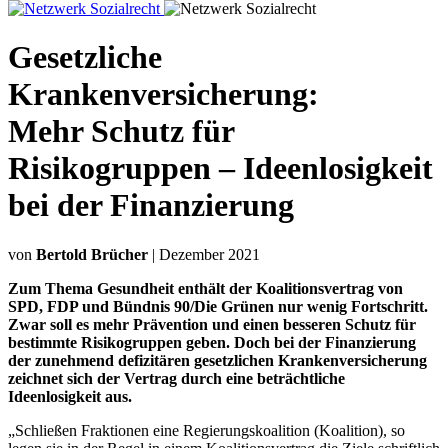
Gesetzliche
Krankenversicherung:
Mehr Schutz für
Risikogruppen – Ideenlosigkeit
bei der Finanzierung
von
Bertold Brücher
| Dezember 2021
Zum Thema Gesundheit enthält der Koalitionsvertrag von
SPD, FDP und Bündnis 90/Die Grünen nur wenig Fortschritt.
Zwar soll es mehr Prävention und einen besseren Schutz für
bestimmte Risikogruppen geben. Doch bei der Finanzierung
der zunehmend defizitären gesetzlichen Krankenversicherung
zeichnet sich der Vertrag durch eine beträchtliche
Ideenlosigkeit aus.
„Schließen Fraktionen eine Regierungskoalition (Koalition), so