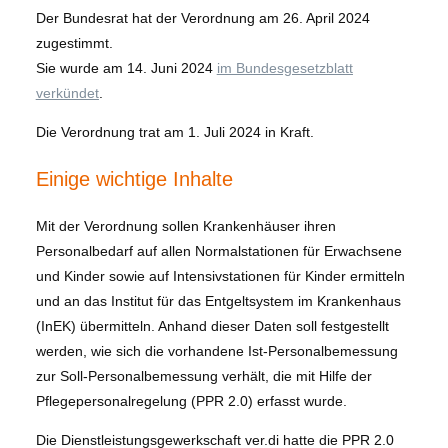
Der Bundesrat hat der Verordnung am 26. April 2024
zugestimmt.
Sie wurde am 14. Juni 2024
im Bundesgesetzblatt
verkündet
.
Die Verordnung trat am 1. Juli 2024 in Kraft.
Einige wichtige Inhalte
Mit der Verordnung sollen Krankenhäuser ihren
Personalbedarf auf allen Normalstationen für Erwachsene
und Kinder sowie auf Intensivstationen für Kinder ermitteln
und an das Institut für das Entgeltsystem im Krankenhaus
(InEK) übermitteln. Anhand dieser Daten soll festgestellt
werden, wie sich die vorhandene Ist-Personalbemessung
zur Soll-Personalbemessung verhält, die mit Hilfe der
Pflegepersonalregelung (PPR 2.0) erfasst wurde.
Die Dienstleistungsgewerkschaft ver.di hatte die PPR 2.0