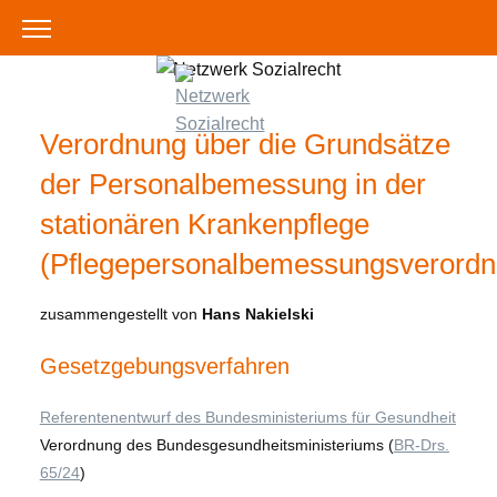
Verordnung über die Grundsätze
der Personalbemessung in der
stationären Krankenpflege
(Pflegepersonalbemessungsverordn
zusammengestellt von
Hans Nakielski
Gesetzgebungsverfahren
Referentenentwurf des Bundesministeriums für Gesundheit
Verordnung des Bundesgesundheitsministeriums (
BR-Drs.
65/24
)