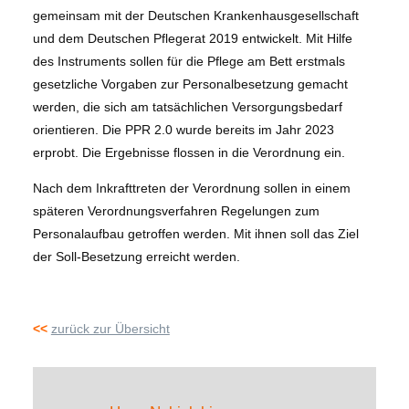
gemeinsam mit der Deutschen Krankenhausgesellschaft
und dem Deutschen Pflegerat 2019 entwickelt. Mit Hilfe
des Instruments sollen für die Pflege am Bett erstmals
gesetzliche Vorgaben zur Personalbesetzung gemacht
werden, die sich am tatsächlichen Versorgungsbedarf
orientieren. Die PPR 2.0 wurde bereits im Jahr 2023
erprobt. Die Ergebnisse flossen in die Verordnung ein.
Nach dem Inkrafttreten der Verordnung sollen in einem
späteren Verordnungsverfahren Regelungen zum
Personalaufbau getroffen werden. Mit ihnen soll das Ziel
der Soll-Besetzung erreicht werden.
<<
zurück zur Übersicht