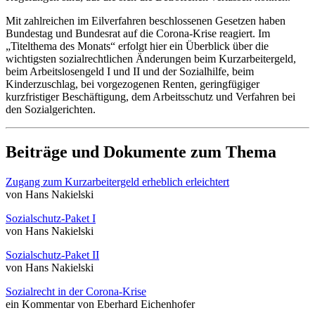
Mit zahlreichen im Eilverfahren beschlossenen Gesetzen haben
Bundestag und Bundesrat auf die Corona-Krise reagiert. Im
„Titelthema des Monats“ erfolgt hier ein Überblick über die
wichtigsten sozialrechtlichen Änderungen beim Kurzarbeitergeld,
beim Arbeitslosengeld I und II und der Sozialhilfe, beim
Kinderzuschlag, bei vorgezogenen Renten, geringfügiger
kurzfristiger Beschäftigung, dem Arbeitsschutz und Verfahren bei
den Sozialgerichten.
Beiträge und Dokumente zum Thema
Zugang zum Kurzarbeitergeld erheblich erleichtert
von Hans Nakielski
Sozialschutz-Paket I
von Hans Nakielski
Sozialschutz-Paket II
von Hans Nakielski
Sozialrecht in der Corona-Krise
ein Kommentar von Eberhard Eichenhofer