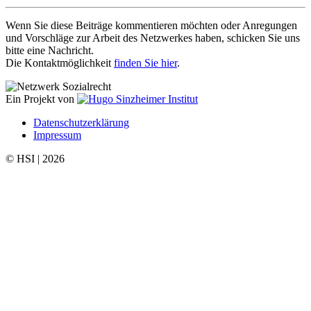
Wenn Sie diese Beiträge kommentieren möchten oder Anregungen
und Vorschläge zur Arbeit des Netzwerkes haben, schicken Sie uns
bitte eine Nachricht.
Die Kontaktmöglichkeit
finden Sie hier
.
Ein Projekt von
Datenschutzerklärung
Impressum
© HSI | 2026