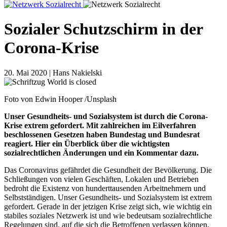
Sozialer Schutzschirm in der
Corona-Krise
20. Mai 2020 | Hans Nakielski
Foto von Edwin Hooper /Unsplash
Unser Gesundheits- und Sozialsystem ist durch die Corona-
Krise extrem gefordert. Mit zahlreichen im Eilverfahren
beschlossenen Gesetzen haben Bundestag und Bundesrat
reagiert. Hier ein Überblick über die wichtigsten
sozialrechtlichen Änderungen und ein Kommentar dazu.
Das Coronavirus gefährdet die Gesundheit der Bevölkerung. Die
Schließungen von vielen Geschäften, Lokalen und Betrieben
bedroht die Existenz von hunderttausenden Arbeitnehmern und
Selbstständigen. Unser Gesundheits- und Sozialsystem ist extrem
gefordert. Gerade in der jetzigen Krise zeigt sich, wie wichtig ein
stabiles soziales Netzwerk ist und wie bedeutsam sozialrechtliche
Regelungen sind, auf die sich die Betroffenen verlassen können.