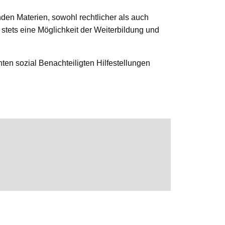
den Materien, sowohl rechtlicher als auch
stets eine Möglichkeit der Weiterbildung und
en sozial Benachteiligten Hilfestellungen