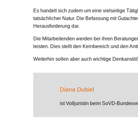
Es handelt sich zudem um eine vielseitige Tätig
tatsächlicher Natur. Die Befassung mit Gutachte
Herausforderung dar.
Die Mitarbeitenden werden bei ihren Beratungen
leisten. Dies stellt den Kernbereich und den Ant
Weiterhin sollen aber auch wichtige Denkanstöß
Diana Dubiel
ist Volljuristin beim SoVD-Bundesve