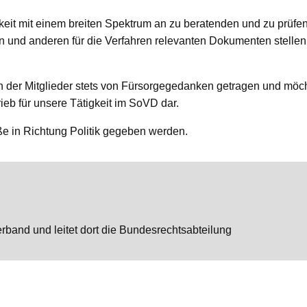
keit mit einem breiten Spektrum an zu beratenden und zu prüfen
n und anderen für die Verfahren relevanten Dokumenten stellen 
 der Mitglieder stets von Fürsorgegedanken getragen und möcht
rieb für unsere Tätigkeit im SoVD dar.
e in Richtung Politik gegeben werden.
rband und leitet dort die Bundesrechtsabteilung