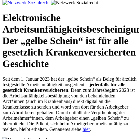
Elektronische
Arbeitsunfähigkeitsbescheinigu
Der „gelbe Schein“ ist für alle
gesetzlich Krankenversicherten
Geschichte
Seit dem 1. Januar 2023 hat der „gelbe Schein“ als Beleg für ärztlich
festgestellte Arbeitsunfähigkeit ausgedient –
jedenfalls für alle
gesetzlich Krankenversicherten
. Denn zum Jahresbeginn 2023 ist
die Arbeitsunfähigkeitsbestätigung von den behandelnden
Ärzt*innen (auch im Krankenhaus) direkt digital an die
Krankenkasse zu senden und word von dort für den Arbeitgeber
zum Abruf bereit gehalten. Damit entfällt die Verpflichtung der
Arbeitnehmer*innen, dem Arbeitgeber einen „gelben Schein“ zu
übermitteln. Die Pflicht, sich beim Arbeitgeber arbeitsunfähig zu
melden, bleibt erhalten. Genaueres siehe
hier
.