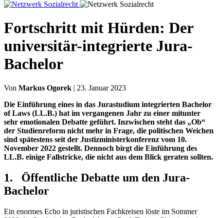
Fortschritt mit Hürden: Der
universitär-integrierte Jura-
Bachelor
Von
Markus Ogorek
| 23. Januar 2023
Die Einführung eines in das Jurastudium integrierten Bachelor
of Laws (LL.B.) hat im vergangenen Jahr zu einer mitunter
sehr emotionalen Debatte geführt. Inzwischen steht das „Ob“
der Studienreform nicht mehr in Frage, die politischen Weichen
sind spätestens seit der Justizministerkonferenz vom 10.
November 2022 gestellt. Dennoch birgt die Einführung des
LL.B. einige Fallstricke, die nicht aus dem Blick geraten sollten.
1. Öffentliche Debatte um den Jura-
Bachelor
Ein enormes Echo in juristischen Fachkreisen löste im Sommer